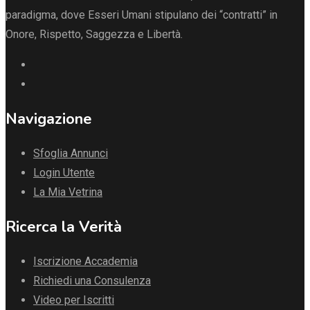
paradigma, dove Esseri Umani stipulano dei “contratti” in
Onore, Rispetto, Saggezza e Libertà.
Navigazione
Sfoglia Annunci
Login Utente
La Mia Vetrina
Ricerca la Verità
Iscrizione Accademia
Richiedi una Consulenza
Video per Iscritti