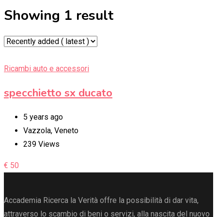
Showing 1 result
Ricambi auto e accessori
specchietto sx ducato
5 years ago
Vazzola, Veneto
239 Views
€
50
Accademia Ricerca la Verità offre la possibilità di dar vita,
attraverso lo scambio di beni o servizi, alla nascita del nuovo