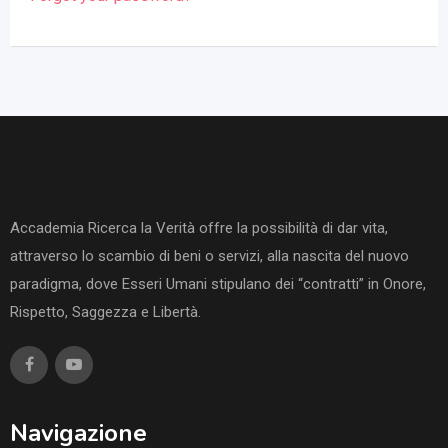
Accademia Ricerca la Verità offre la possibilità di dar vita,
attraverso lo scambio di beni o servizi, alla nascita del nuovo
paradigma, dove Esseri Umani stipulano dei “contratti” in Onore,
Rispetto, Saggezza e Libertà.
Navigazione