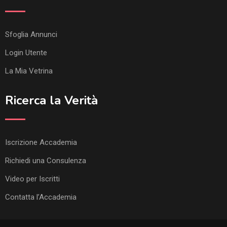
Sfoglia Annunci
Login Utente
La Mia Vetrina
Ricerca la Verità
Iscrizione Accademia
Richiedi una Consulenza
Video per Iscritti
Contatta l’Accademia